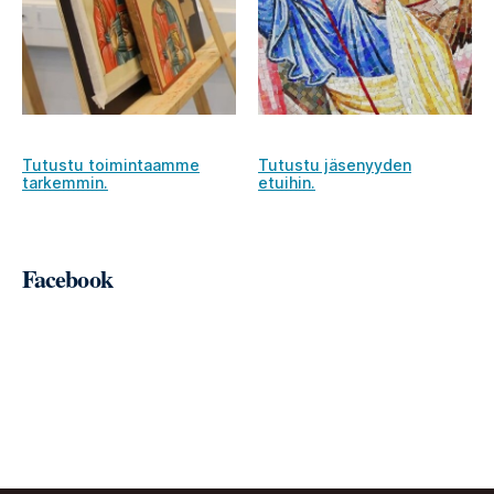
Tutustu toimintaamme
Tutustu jäsenyyden
tarkemmin.
etuihin.
Facebook