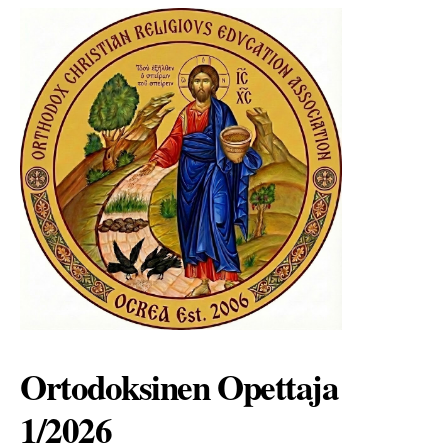
Ortodoksinen Opettaja
1/2026